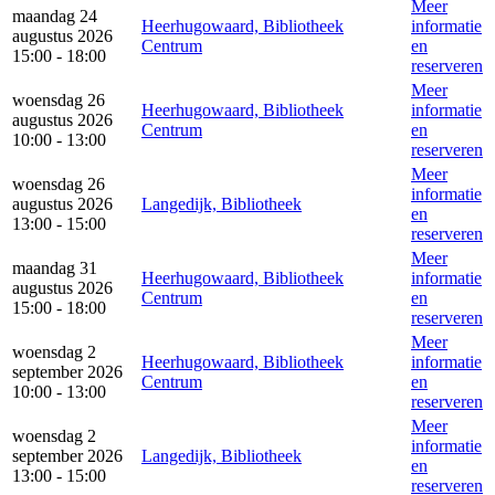
Meer
maandag 24
Heerhugowaard, Bibliotheek
informatie
augustus 2026
Centrum
en
15:00 - 18:00
reserveren
Meer
woensdag 26
Heerhugowaard, Bibliotheek
informatie
augustus 2026
Centrum
en
10:00 - 13:00
reserveren
Meer
woensdag 26
informatie
augustus 2026
Langedijk, Bibliotheek
en
13:00 - 15:00
reserveren
Meer
maandag 31
Heerhugowaard, Bibliotheek
informatie
augustus 2026
Centrum
en
15:00 - 18:00
reserveren
Meer
woensdag 2
Heerhugowaard, Bibliotheek
informatie
september 2026
Centrum
en
10:00 - 13:00
reserveren
Meer
woensdag 2
informatie
september 2026
Langedijk, Bibliotheek
en
13:00 - 15:00
reserveren