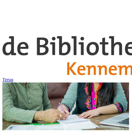
Terug