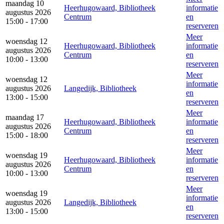
maandag 10
Heerhugowaard, Bibliotheek
informatie
augustus 2026
Centrum
en
15:00 - 17:00
reserveren
Meer
woensdag 12
Heerhugowaard, Bibliotheek
informatie
augustus 2026
Centrum
en
10:00 - 13:00
reserveren
Meer
woensdag 12
informatie
augustus 2026
Langedijk, Bibliotheek
en
13:00 - 15:00
reserveren
Meer
maandag 17
Heerhugowaard, Bibliotheek
informatie
augustus 2026
Centrum
en
15:00 - 18:00
reserveren
Meer
woensdag 19
Heerhugowaard, Bibliotheek
informatie
augustus 2026
Centrum
en
10:00 - 13:00
reserveren
Meer
woensdag 19
informatie
augustus 2026
Langedijk, Bibliotheek
en
13:00 - 15:00
reserveren