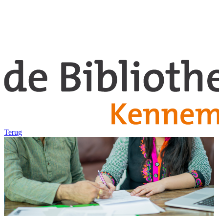
Terug