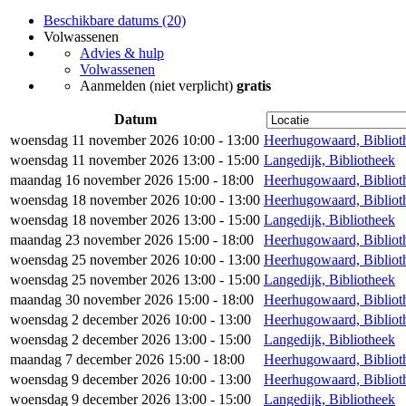
Beschikbare datums (20)
Volwassenen
Advies & hulp
Volwassenen
Aanmelden (niet verplicht)
gratis
Datum
woensdag 11 november 2026 10:00 - 13:00
Heerhugowaard, Bibliot
woensdag 11 november 2026 13:00 - 15:00
Langedijk, Bibliotheek
maandag 16 november 2026 15:00 - 18:00
Heerhugowaard, Bibliot
woensdag 18 november 2026 10:00 - 13:00
Heerhugowaard, Bibliot
woensdag 18 november 2026 13:00 - 15:00
Langedijk, Bibliotheek
maandag 23 november 2026 15:00 - 18:00
Heerhugowaard, Bibliot
woensdag 25 november 2026 10:00 - 13:00
Heerhugowaard, Bibliot
woensdag 25 november 2026 13:00 - 15:00
Langedijk, Bibliotheek
maandag 30 november 2026 15:00 - 18:00
Heerhugowaard, Bibliot
woensdag 2 december 2026 10:00 - 13:00
Heerhugowaard, Bibliot
woensdag 2 december 2026 13:00 - 15:00
Langedijk, Bibliotheek
maandag 7 december 2026 15:00 - 18:00
Heerhugowaard, Bibliot
woensdag 9 december 2026 10:00 - 13:00
Heerhugowaard, Bibliot
woensdag 9 december 2026 13:00 - 15:00
Langedijk, Bibliotheek