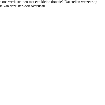
 je ons werk steunen met een kleine donatie? Dat stellen we zeer op
 Je kan deze stap ook overslaan.