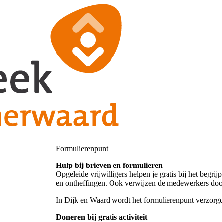
Formulierenpunt
Hulp bij brieven en formulieren
Opgeleide vrijwilligers helpen je gratis bij het begr
en ontheffingen. Ook verwijzen de medewerkers door n
In Dijk en Waard wordt het formulierenpunt verzor
Doneren bij gratis activiteit